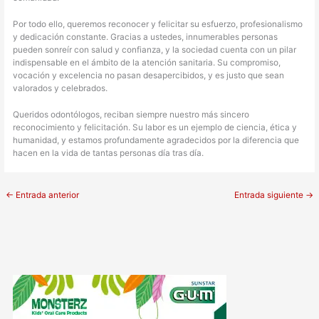
Por todo ello, queremos reconocer y felicitar su esfuerzo, profesionalismo
y dedicación constante. Gracias a ustedes, innumerables personas
pueden sonreír con salud y confianza, y la sociedad cuenta con un pilar
indispensable en el ámbito de la atención sanitaria. Su compromiso,
vocación y excelencia no pasan desapercibidos, y es justo que sean
valorados y celebrados.
Queridos odontólogos, reciban siempre nuestro más sincero
reconocimiento y felicitación. Su labor es un ejemplo de ciencia, ética y
humanidad, y estamos profundamente agradecidos por la diferencia que
hacen en la vida de tantas personas día tras día.
←
Entrada anterior
Entrada siguiente
→