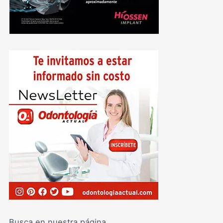
Busca en nuestra página