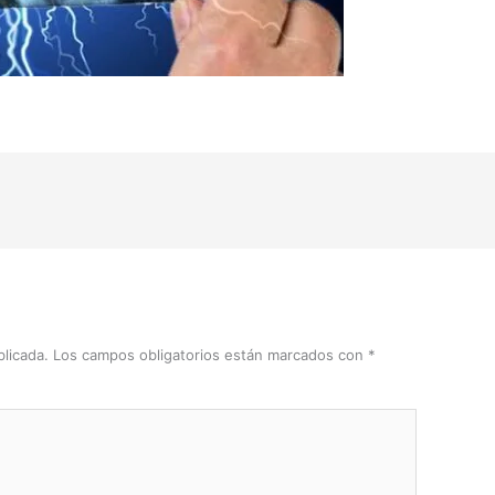
licada.
Los campos obligatorios están marcados con
*