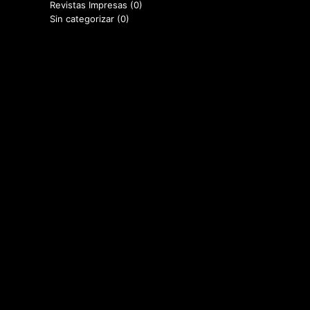
Revistas Impresas
(0)
Sin categorizar
(0)