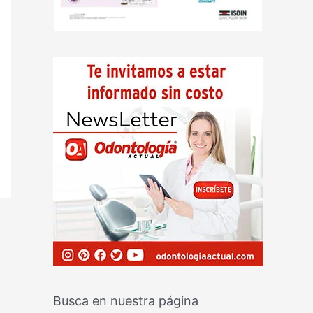
Busca en nuestra página