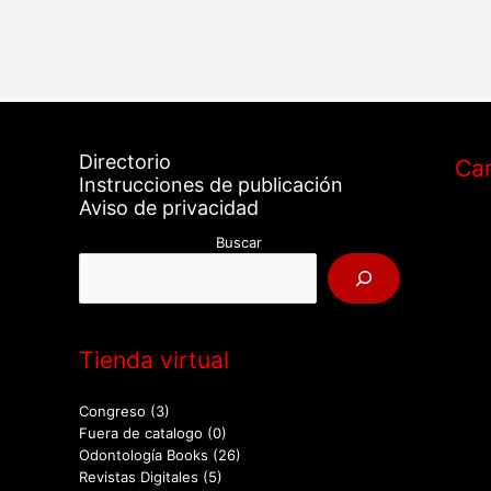
Directorio
Car
Instrucciones de publicación
Aviso de privacidad
Buscar
Tienda virtual
Congreso
(3)
Fuera de catalogo
(0)
Odontología Books
(26)
Revistas Digitales
(5)