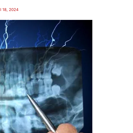
il 18, 2024