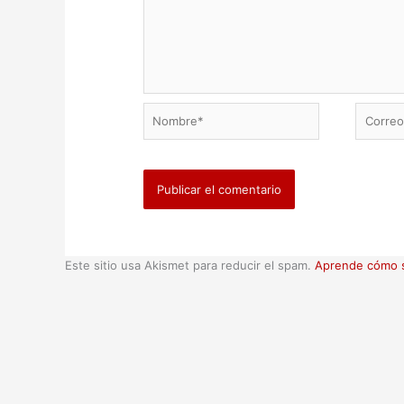
Nombre*
Correo
electrón
Este sitio usa Akismet para reducir el spam.
Aprende cómo s