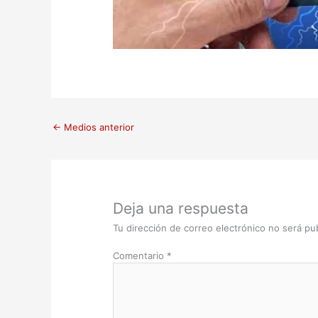
←
Medios anterior
Deja una respuesta
Tu dirección de correo electrónico no será pub
Comentario
*