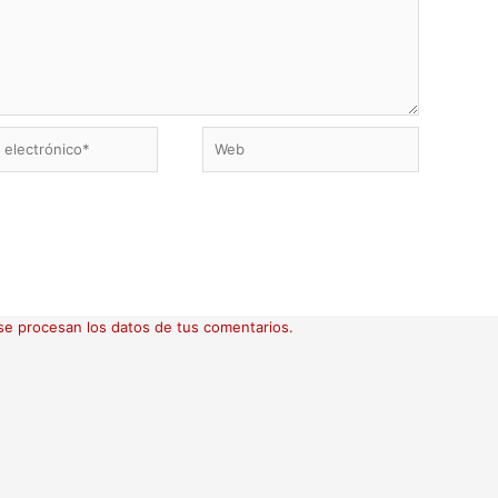
Web
ico*
e procesan los datos de tus comentarios.