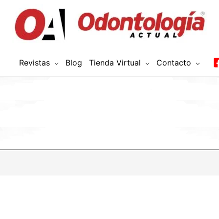
Revistas
Blog
Tienda Virtual
Contacto