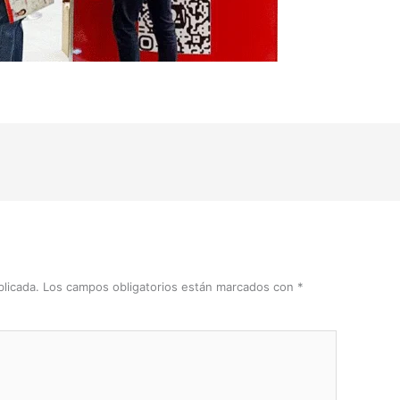
licada.
Los campos obligatorios están marcados con
*