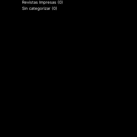
Revistas Impresas
(0)
Sin categorizar
(0)