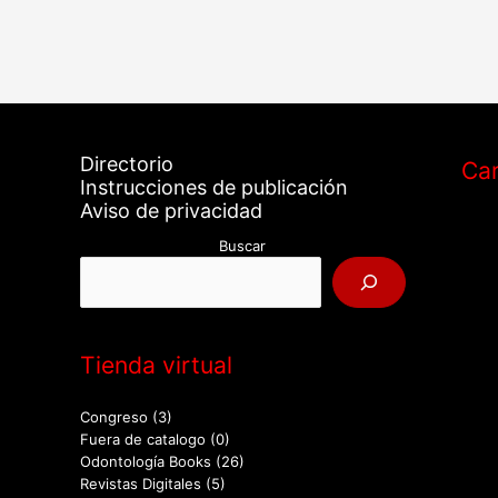
Directorio
Car
Instrucciones de publicación
Aviso de privacidad
Buscar
Tienda virtual
Congreso
(3)
Fuera de catalogo
(0)
Odontología Books
(26)
Revistas Digitales
(5)