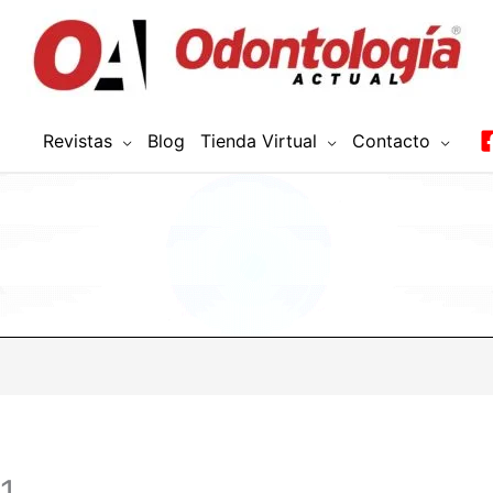
Revistas
Blog
Tienda Virtual
Contacto
1