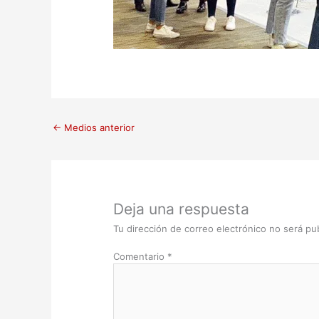
←
Medios anterior
Deja una respuesta
Tu dirección de correo electrónico no será pub
Comentario
*