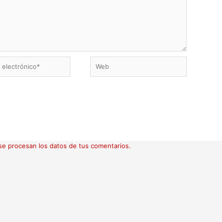
Web
ico*
e procesan los datos de tus comentarios.