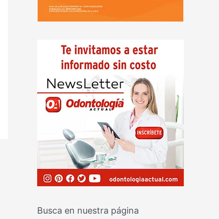
Busca en nuestra página