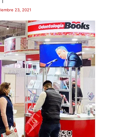
iembre 23, 2021