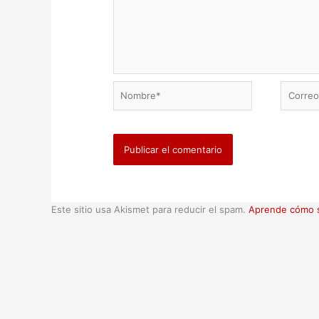
Nombre*
Correo
electrón
Este sitio usa Akismet para reducir el spam.
Aprende cómo s