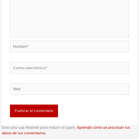
Nombre*
Correo
electrónico*
Web
Este sitio usa Akismet para reducir el spam.
Aprende cómo se procesan los
datos de tus comentarios.