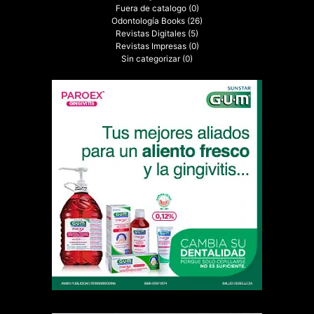
Fuera de catalogo
(0)
Odontología Books
(26)
Revistas Digitales
(5)
Revistas Impresas
(0)
Sin categorizar
(0)