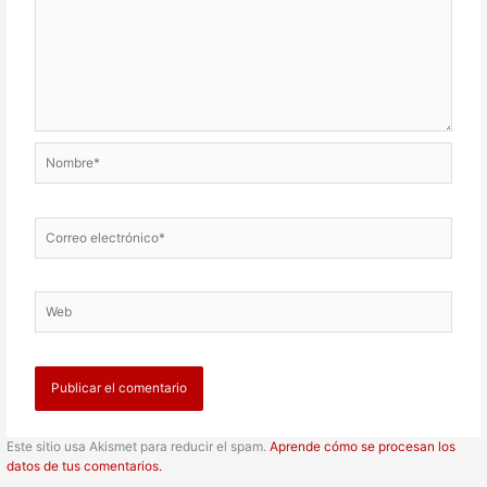
Nombre*
Correo
electrónico*
Web
Este sitio usa Akismet para reducir el spam.
Aprende cómo se procesan los
datos de tus comentarios.