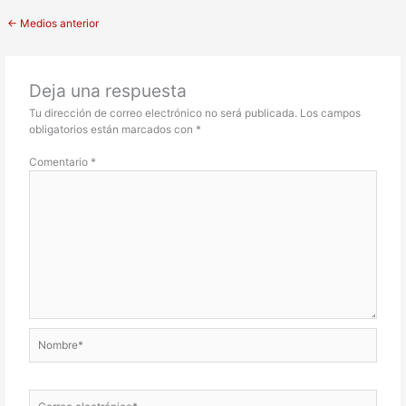
←
Medios anterior
Deja una respuesta
Tu dirección de correo electrónico no será publicada.
Los campos
obligatorios están marcados con
*
Comentario
*
Nombre*
Correo