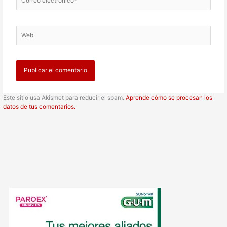
electrónico*
Web
Este sitio usa Akismet para reducir el spam.
Aprende cómo se procesan los
datos de tus comentarios.