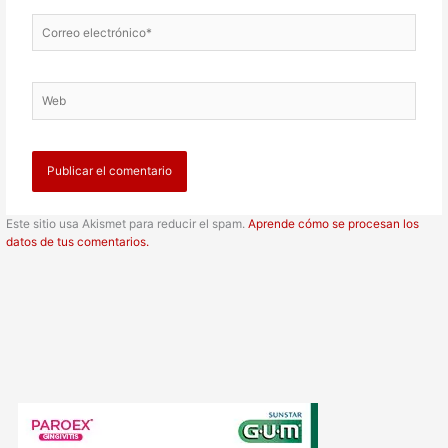
Correo
electrónico*
Web
Este sitio usa Akismet para reducir el spam.
Aprende cómo se procesan los
datos de tus comentarios.