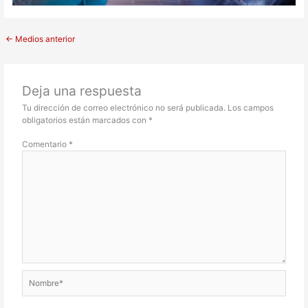
←
Medios anterior
Deja una respuesta
Tu dirección de correo electrónico no será publicada.
Los campos
obligatorios están marcados con
*
Comentario
*
Nombre*