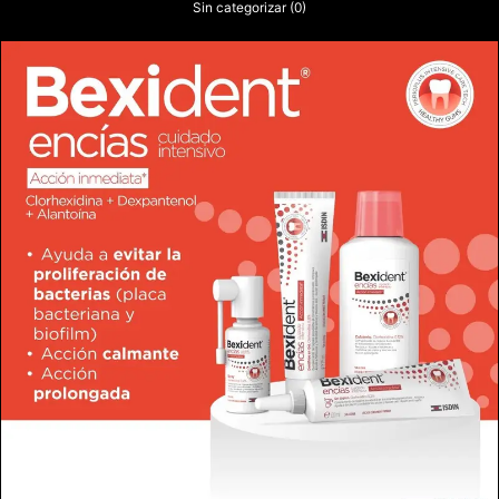
Sin categorizar
(0)