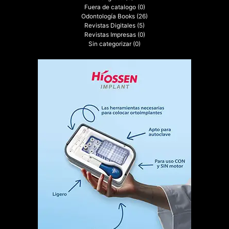
Fuera de catalogo
(0)
Odontología Books
(26)
Revistas Digitales
(5)
Revistas Impresas
(0)
Sin categorizar
(0)