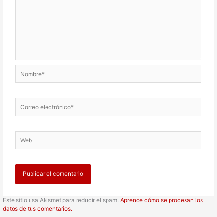
Nombre*
Correo
electrónico*
Web
Este sitio usa Akismet para reducir el spam.
Aprende cómo se procesan los
datos de tus comentarios.