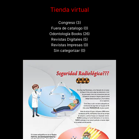
Tienda virtual
Congreso
(3)
Fuera de catalogo
(0)
Odontología Books
(26)
Revistas Digitales
(5)
Revistas Impresas
(0)
Sin categorizar
(0)