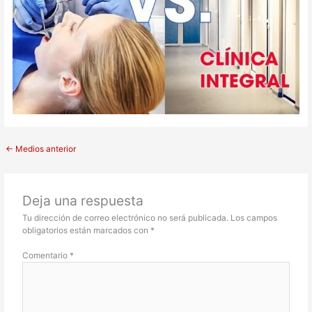
←
Medios anterior
Deja una respuesta
Tu dirección de correo electrónico no será publicada.
Los campos
obligatorios están marcados con
*
Comentario
*