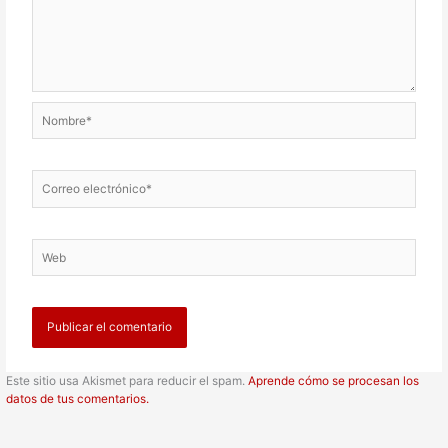
Nombre*
Correo
electrónico*
Web
Este sitio usa Akismet para reducir el spam.
Aprende cómo se procesan los
datos de tus comentarios.