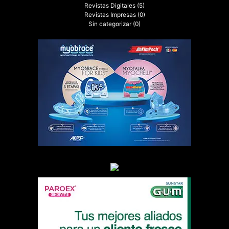
Revistas Digitales
(5)
Revistas Impresas
(0)
Sin categorizar
(0)