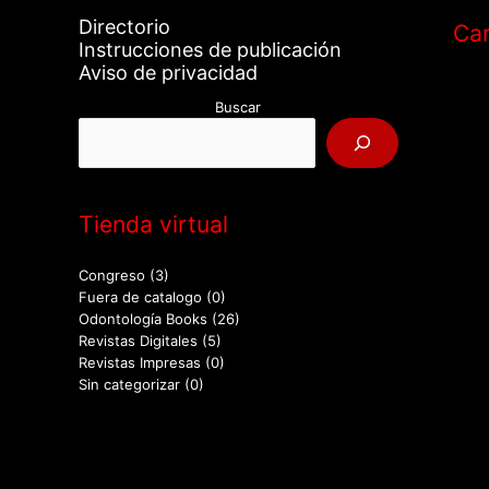
Directorio
Car
Instrucciones de publicación
Aviso de privacidad
Buscar
Tienda virtual
Congreso
(3)
Fuera de catalogo
(0)
Odontología Books
(26)
Revistas Digitales
(5)
Revistas Impresas
(0)
Sin categorizar
(0)