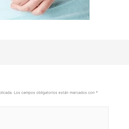
licada.
Los campos obligatorios están marcados con
*