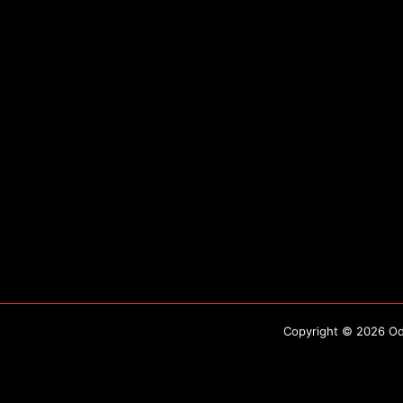
Copyright © 2026 Odo