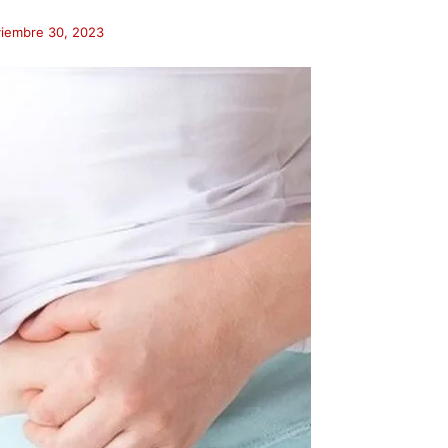
iembre 30, 2023