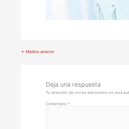
←
Medios anterior
Deja una respuesta
Tu dirección de correo electrónico no será pub
Comentario
*