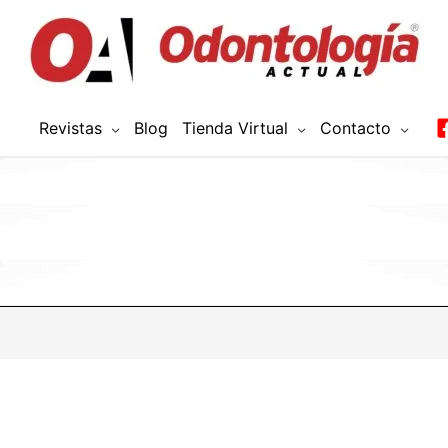
Revistas
Blog
Tienda Virtual
Contacto