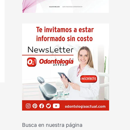
Busca en nuestra página