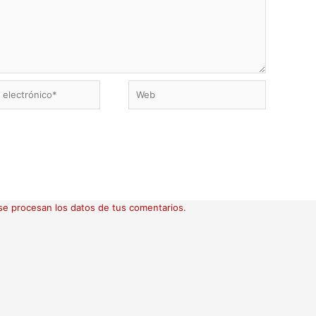
Web
ico*
e procesan los datos de tus comentarios.