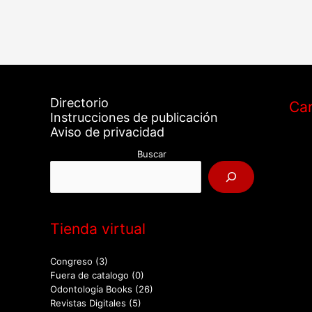
Directorio
Car
Instrucciones de publicación
Aviso de privacidad
Buscar
Tienda virtual
Congreso
(3)
Fuera de catalogo
(0)
Odontología Books
(26)
Revistas Digitales
(5)