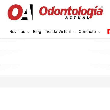
Revistas
Blog
Tienda Virtual
Contacto