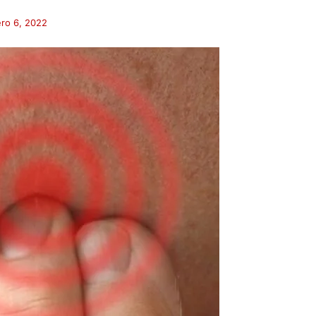
ro 6, 2022