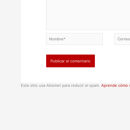
Nombre*
Correo
electrón
Este sitio usa Akismet para reducir el spam.
Aprende cómo s