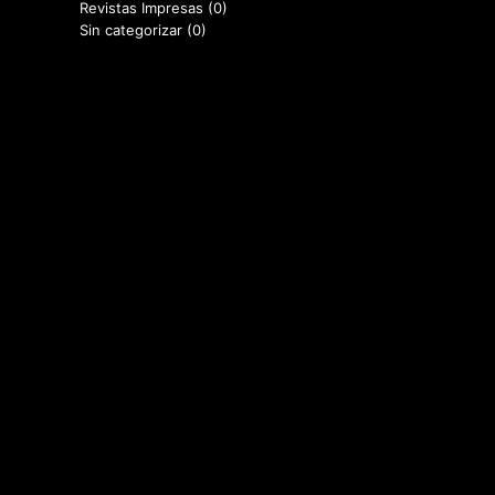
Revistas Impresas
(0)
Sin categorizar
(0)