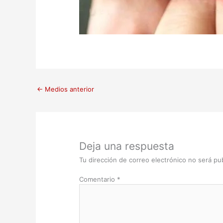
←
Medios anterior
Deja una respuesta
Tu dirección de correo electrónico no será pub
Comentario
*