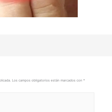
licada.
Los campos obligatorios están marcados con
*