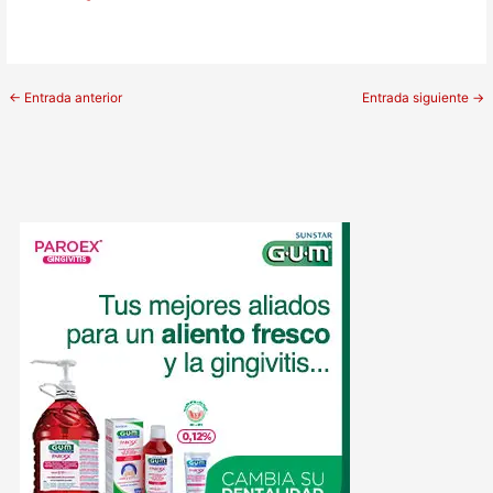
←
Entrada anterior
Entrada siguiente
→