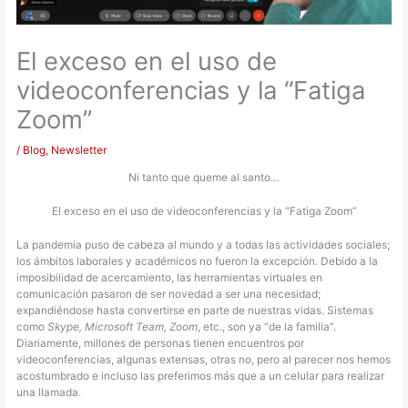
El exceso en el uso de
videoconferencias y la “Fatiga
Zoom”
/
Blog
,
Newsletter
Ni tanto que queme al santo…
El exceso en el uso de videoconferencias y la “Fatiga Zoom”
La pandemia puso de cabeza al mundo y a todas las actividades sociales;
los ámbitos laborales y académicos no fueron la excepción. Debido a la
imposibilidad de acercamiento, las herramientas virtuales en
comunicación pasaron de ser novedad a ser una necesidad;
expandiéndose hasta convertirse en parte de nuestras vidas. Sistemas
como
Skype, Microsoft Team, Zoom
, etc., son ya “de la familia”.
Diariamente, millones de personas tienen encuentros por
videoconferencias, algunas extensas, otras no, pero al parecer nos hemos
acostumbrado e incluso las preferimos más que a un celular para realizar
una llamada.