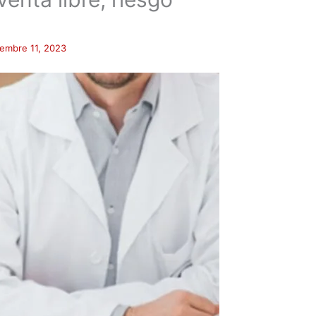
iembre 11, 2023