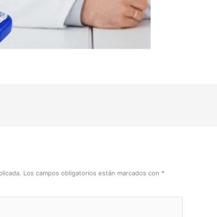
licada.
Los campos obligatorios están marcados con
*