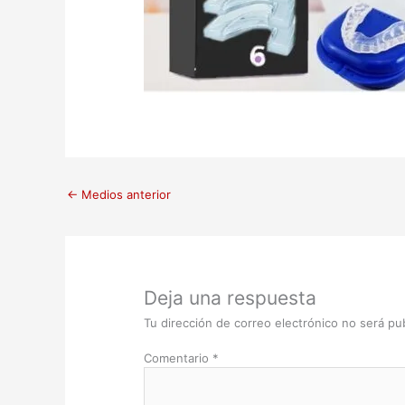
←
Medios anterior
Deja una respuesta
Tu dirección de correo electrónico no será pub
Comentario
*