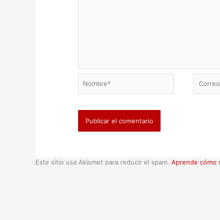
Nombre*
Correo
electrón
Este sitio usa Akismet para reducir el spam.
Aprende cómo s