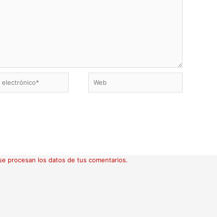
Web
ico*
e procesan los datos de tus comentarios.