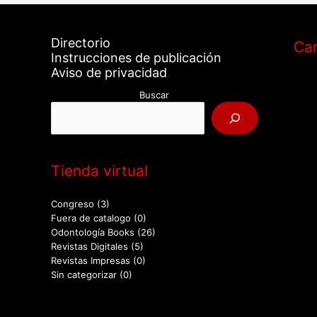
Directorio
Car
Instrucciones de publicación
Aviso de privacidad
Buscar
Tienda virtual
Congreso
(3)
Fuera de catalogo
(0)
Odontología Books
(26)
Revistas Digitales
(5)
Revistas Impresas
(0)
Sin categorizar
(0)