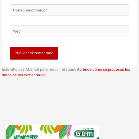
Correo
electrónico*
Web
Este sitio usa Akismet para reducir el spam.
Aprende cómo se procesan los
datos de tus comentarios.