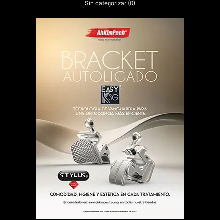
Sin categorizar
(0)