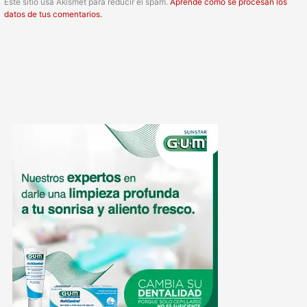
Este sitio usa Akismet para reducir el spam.
Aprende cómo se procesan los
datos de tus comentarios.