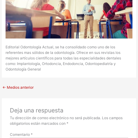
Editorial Odontología Actual, se ha consolidado como uno de los
referentes mas sólidos de la odontología. Ofrece en sus revistas los
mejores artículos científicos para todas las especialidades dentales
como: Implantología, Ortodoncia, Endodoncia, Odontopediatría y
Odontología General
←
Medios anterior
Deja una respuesta
Tu dirección de correo electrónico no será publicada.
Los campos
obligatorios están marcados con
*
Comentario
*