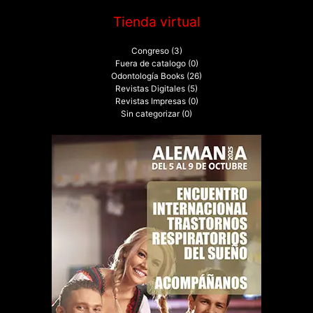
Tienda virtual
Congreso
(3)
Fuera de catalogo
(0)
Odontología Books
(26)
Revistas Digitales
(5)
Revistas Impresas
(0)
Sin categorizar
(0)