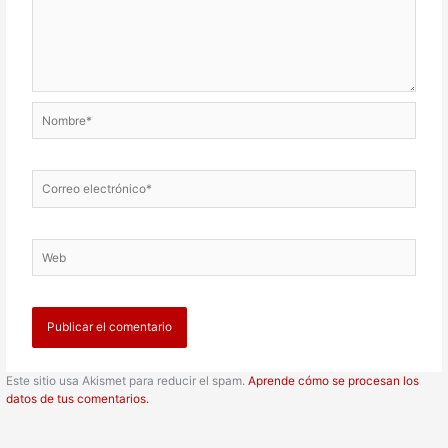
Nombre*
Correo
electrónico*
Web
Este sitio usa Akismet para reducir el spam.
Aprende cómo se procesan los
datos de tus comentarios.