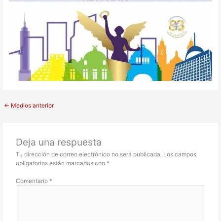
←
Medios anterior
Deja una respuesta
Tu dirección de correo electrónico no será publicada.
Los campos
obligatorios están marcados con
*
Comentario
*