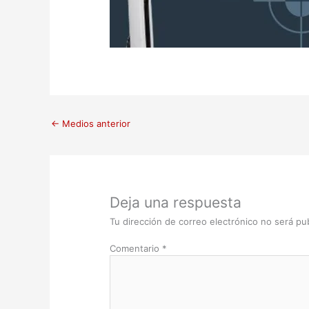
←
Medios anterior
Deja una respuesta
Tu dirección de correo electrónico no será pub
Comentario
*