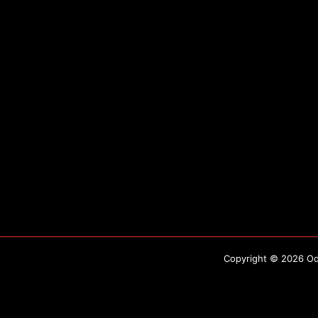
Copyright © 2026 Odo