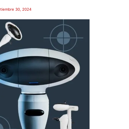
tiembre 30, 2024