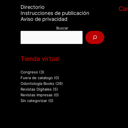
Directorio
Car
Instrucciones de publicación
Aviso de privacidad
Buscar
Tienda virtual
Congreso
(3)
Fuera de catalogo
(0)
Odontología Books
(26)
Revistas Digitales
(5)
Revistas Impresas
(0)
Sin categorizar
(0)