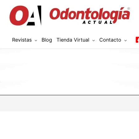
Revistas
Blog
Tienda Virtual
Contacto