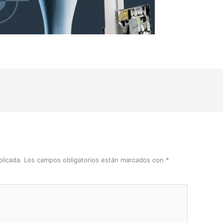
licada.
Los campos obligatorios están marcados con
*