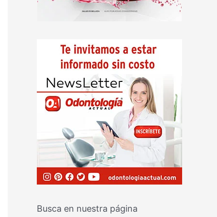
Busca en nuestra página