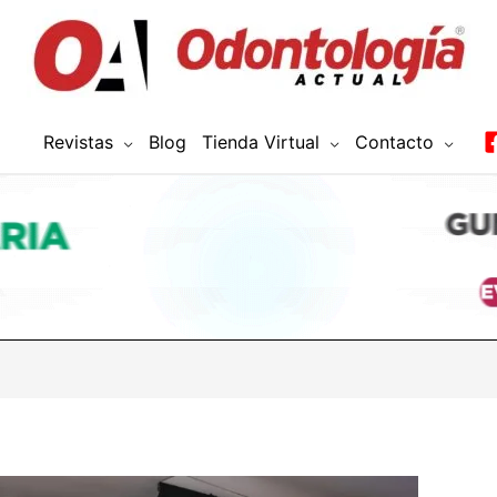
Revistas
Blog
Tienda Virtual
Contacto