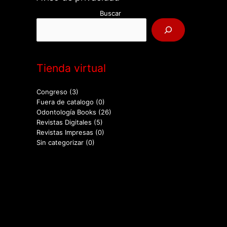
Buscar
Tienda virtual
Congreso
(3)
Fuera de catalogo
(0)
Odontología Books
(26)
Revistas Digitales
(5)
Revistas Impresas
(0)
Sin categorizar
(0)