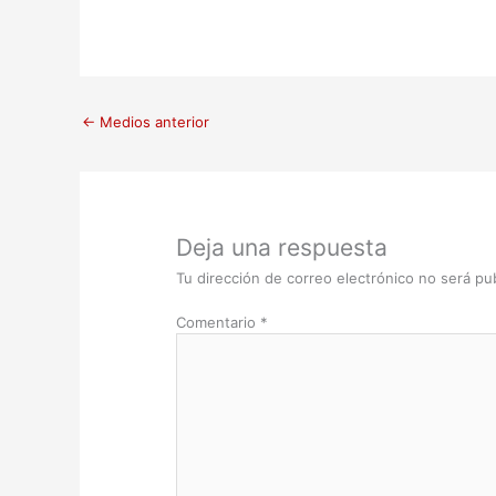
←
Medios anterior
Deja una respuesta
Tu dirección de correo electrónico no será pub
Comentario
*