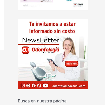
Busca en nuestra página