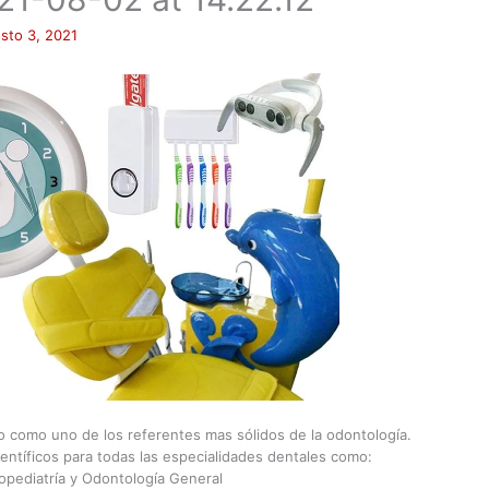
sto 3, 2021
do como uno de los referentes mas sólidos de la odontología.
ientíficos para todas las especialidades dentales como:
opediatría y Odontología General