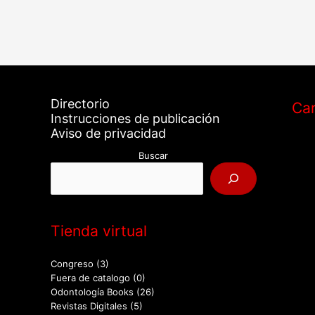
Directorio
Car
Instrucciones de publicación
Aviso de privacidad
Buscar
Tienda virtual
Congreso
(3)
Fuera de catalogo
(0)
Odontología Books
(26)
Revistas Digitales
(5)