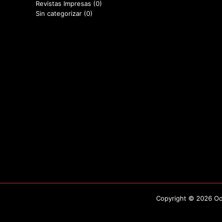
Revistas Impresas
(0)
Sin categorizar
(0)
Copyright © 2026 Odo