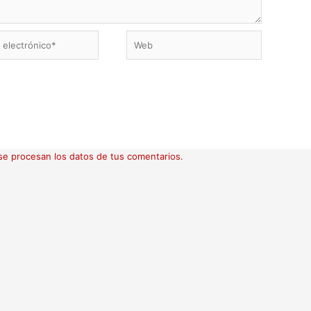
Web
ico*
e procesan los datos de tus comentarios.