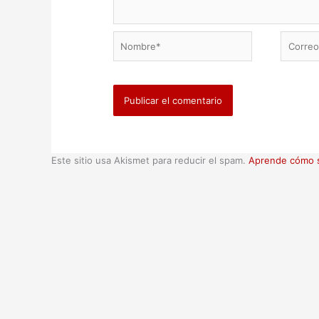
Nombre*
Correo
electrón
Este sitio usa Akismet para reducir el spam.
Aprende cómo s