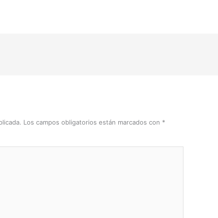
licada.
Los campos obligatorios están marcados con
*