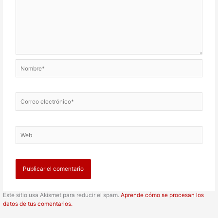
Nombre*
Correo
electrónico*
Web
Este sitio usa Akismet para reducir el spam.
Aprende cómo se procesan los
datos de tus comentarios.