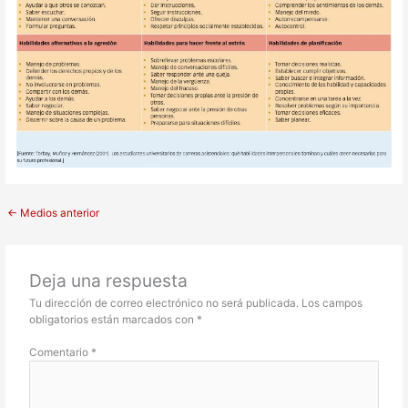
←
Medios anterior
Deja una respuesta
Tu dirección de correo electrónico no será publicada.
Los campos
obligatorios están marcados con
*
Comentario
*