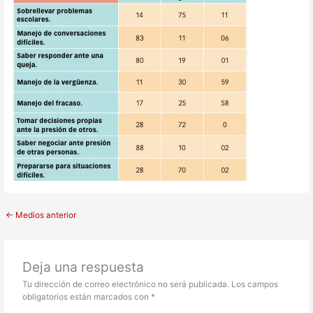
←
Medios anterior
Deja una respuesta
Tu dirección de correo electrónico no será publicada.
Los campos
obligatorios están marcados con
*