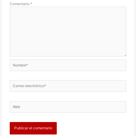
Comentario
*
Nombre*
Correo
electrónico*
Web