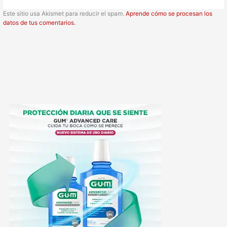
Este sitio usa Akismet para reducir el spam.
Aprende cómo se procesan los
datos de tus comentarios.