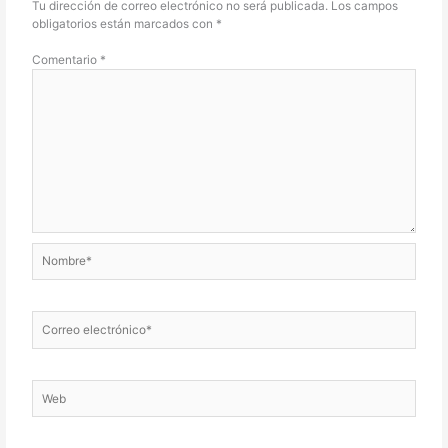
Tu dirección de correo electrónico no será publicada.
Los campos
obligatorios están marcados con
*
Comentario
*
Nombre*
Correo
electrónico*
Web