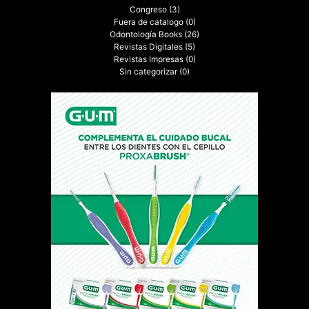
Congreso
(3)
Fuera de catalogo
(0)
Odontología Books
(26)
Revistas Digitales
(5)
Revistas Impresas
(0)
Sin categorizar
(0)