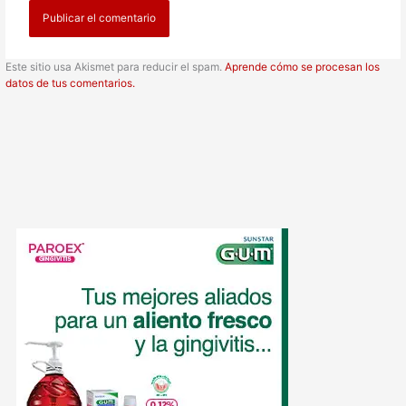
Este sitio usa Akismet para reducir el spam.
Aprende cómo se procesan los
datos de tus comentarios.