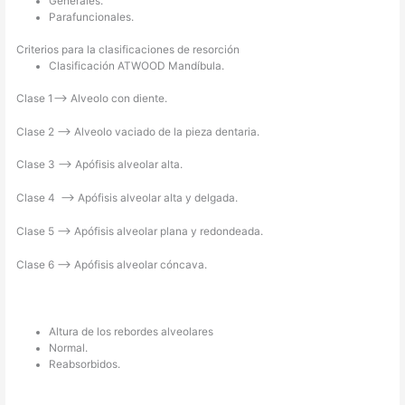
Generales.
Parafuncionales.
Criterios para la clasificaciones de resorción
Clasificación ATWOOD Mandíbula.
Clase 1–> Alveolo con diente.
Clase 2 –> Alveolo vaciado de la pieza dentaria.
Clase 3 –> Apófisis alveolar alta.
Clase 4 –> Apófisis alveolar alta y delgada.
Clase 5 –> Apófisis alveolar plana y redondeada.
Clase 6 –> Apófisis alveolar cóncava.
Altura de los rebordes alveolares
Normal.
Reabsorbidos.