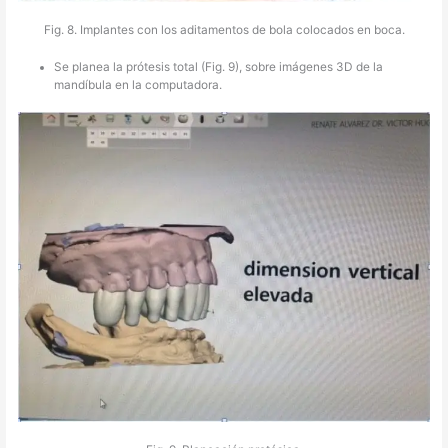
Fig. 8. Implantes con los aditamentos de bola colocados en boca.
Se planea la prótesis total (Fig. 9), sobre imágenes 3D de la
mandíbula en la computadora.