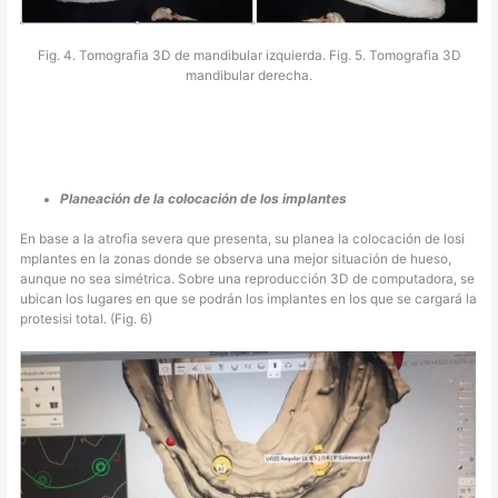
Fig. 4. Tomografia 3D de mandibular izquierda. Fig. 5. Tomografia 3D
mandibular derecha.
Planeación de la colocación de los implantes
En base a la atrofia severa que presenta, su planea la colocación de losi
mplantes en la zonas donde se observa una mejor situación de hueso,
aunque no sea simétrica. Sobre una reproducción 3D de computadora, se
ubican los lugares en que se podrán los implantes en los que se cargará la
protesisi total. (Fig. 6)