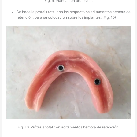
Fig. 9. Planeación protésica.
Se hace la próteis total con los respectivos aditamentos hembra de
retención, para su colocación sobre los implantes. (Fig. 10)
Fig. 10. Prótesis total con aditamentos hembra de retención.