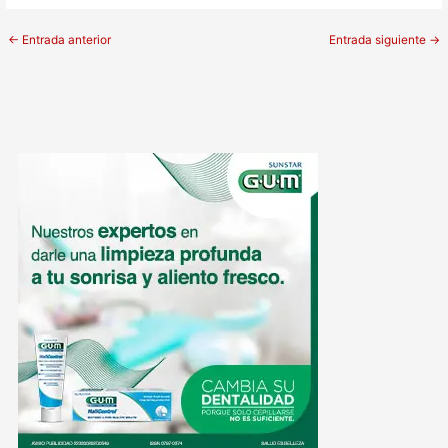
←
Entrada anterior
Entrada siguiente
→