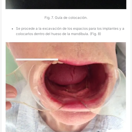
Fig. 7. Guía de colocación.
Se procede a la excavación de los espacios para los implantes y a
colocarlos dentro del hueso de la mandíbula. (Fig. 8)