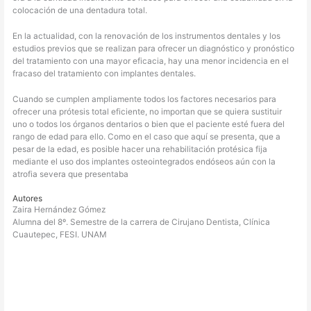
colocación de una dentadura total.
En la actualidad, con la renovación de los instrumentos dentales y los
estudios previos que se realizan para ofrecer un diagnóstico y pronóstico
del tratamiento con una mayor eficacia, hay una menor incidencia en el
fracaso del tratamiento con implantes dentales.
Cuando se cumplen ampliamente todos los factores necesarios para
ofrecer una prótesis total eficiente, no importan que se quiera sustituir
uno o todos los órganos dentarios o bien que el paciente esté fuera del
rango de edad para ello. Como en el caso que aquí se presenta, que a
pesar de la edad, es posible hacer una rehabilitación protésica fija
mediante el uso dos implantes osteointegrados endóseos aún con la
atrofia severa que presentaba
Autores
Zaira Hernández Gómez
Alumna del 8º. Semestre de la carrera de Cirujano Dentista, Clínica
Cuautepec, FESI. UNAM