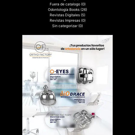
Fuera de catalogo
(0)
Odontología Books
(26)
Revistas Digitales
(5)
Revistas Impresas
(0)
Sin categorizar
(0)