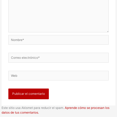
Nombre*
Correo
electrónico*
Web
Este sitio usa Akismet para reducir el spam.
Aprende cómo se procesan los
datos de tus comentarios.