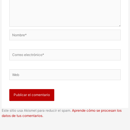
Nombre*
Correo
electrónico*
Web
Este sitio usa Akismet para reducir el spam.
Aprende cómo se procesan los
datos de tus comentarios.