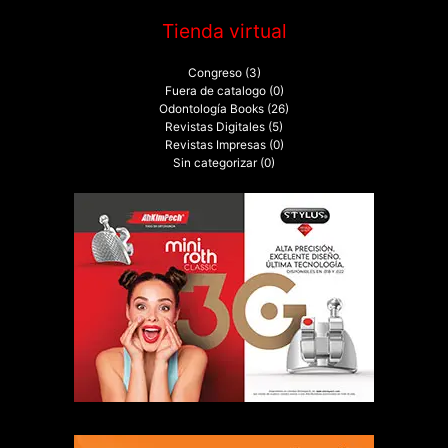
Tienda virtual
Congreso
(3)
Fuera de catalogo
(0)
Odontología Books
(26)
Revistas Digitales
(5)
Revistas Impresas
(0)
Sin categorizar
(0)