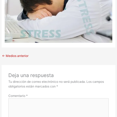
←
Medios anterior
Deja una respuesta
Tu dirección de correo electrónico no será publicada.
Los campos
obligatorios están marcados con
*
Comentario
*