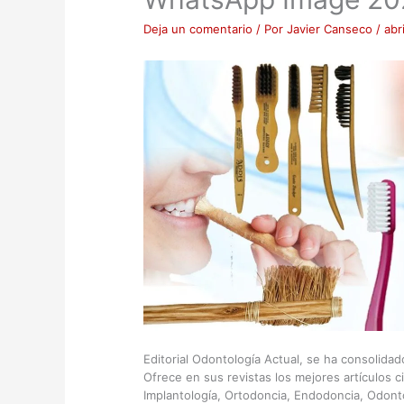
Deja un comentario
/ Por
Javier Canseco
/
abr
Editorial Odontología Actual, se ha consolida
Ofrece en sus revistas los mejores artículos c
Implantología, Ortodoncia, Endodoncia, Odont