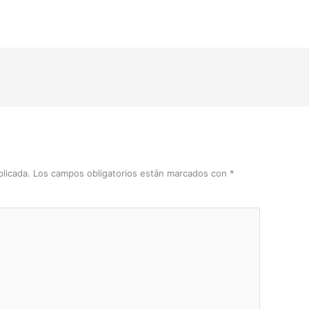
licada.
Los campos obligatorios están marcados con
*