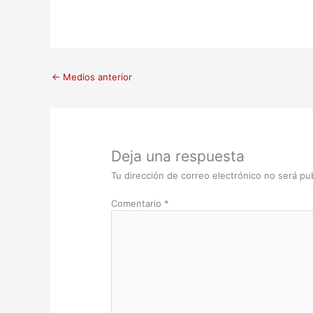
←
Medios anterior
Deja una respuesta
Tu dirección de correo electrónico no será pub
Comentario
*