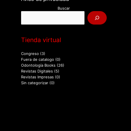
Buscar
Tienda virtual
Congreso
(3)
Fuera de catalogo
(0)
Odontología Books
(26)
Revistas Digitales
(5)
Revistas Impresas
(0)
Sin categorizar
(0)