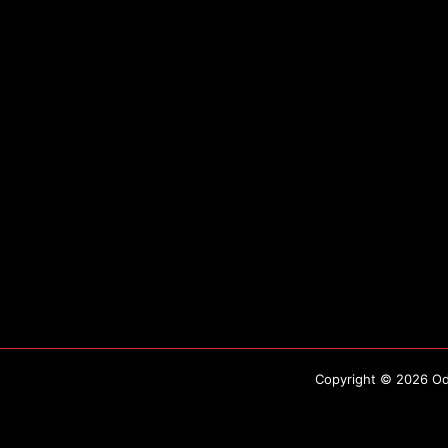
Copyright © 2026 Odo