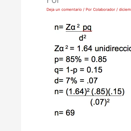
Deja un comentario
/ Por
Colaborador
/
diciem