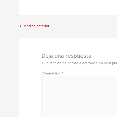
←
Medios anterior
Deja una respuesta
Tu dirección de correo electrónico no será pub
Comentario
*