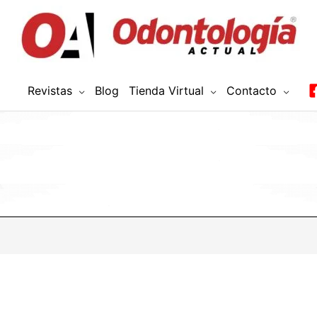
Revistas
Blog
Tienda Virtual
Contacto