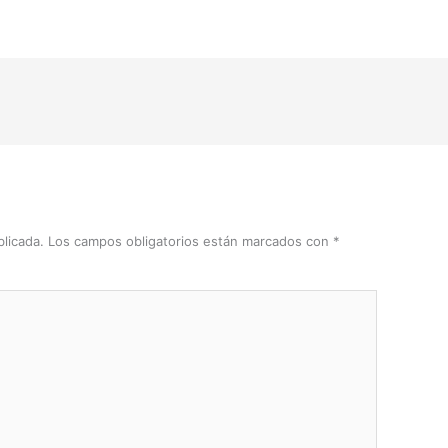
licada.
Los campos obligatorios están marcados con
*