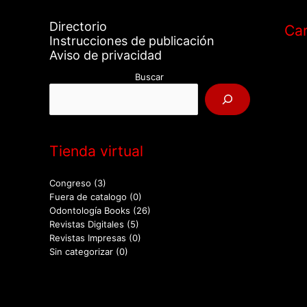
Directorio
Car
Instrucciones de publicación
Aviso de privacidad
Buscar
Tienda virtual
Congreso
(3)
Fuera de catalogo
(0)
Odontología Books
(26)
Revistas Digitales
(5)
Revistas Impresas
(0)
Sin categorizar
(0)