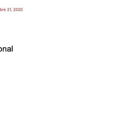
bre 21, 2020