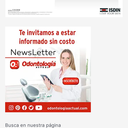
Busca en nuestra página