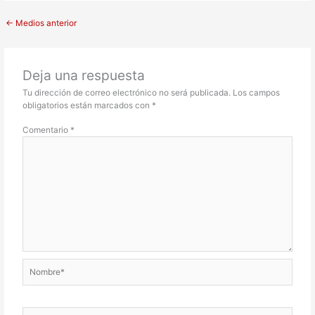
←
Medios anterior
Deja una respuesta
Tu dirección de correo electrónico no será publicada.
Los campos
obligatorios están marcados con
*
Comentario
*
Nombre*
Correo