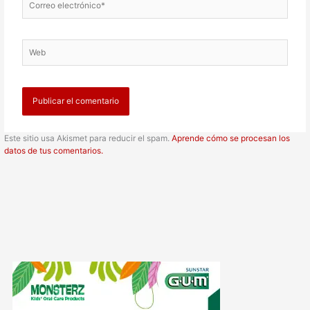
electrónico*
Web
Este sitio usa Akismet para reducir el spam.
Aprende cómo se procesan los
datos de tus comentarios.