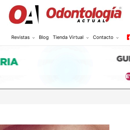
Revistas
Blog
Tienda Virtual
Contacto