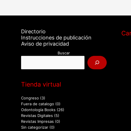
Directorio
Car
Instrucciones de publicación
Aviso de privacidad
Buscar
Tienda virtual
Congreso
(3)
Fuera de catalogo
(0)
Odontología Books
(26)
Revistas Digitales
(5)
Revistas Impresas
(0)
Sin categorizar
(0)