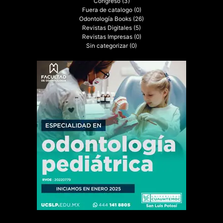
Congreso
(3)
Fuera de catalogo
(0)
Odontología Books
(26)
Revistas Digitales
(5)
Revistas Impresas
(0)
Sin categorizar
(0)