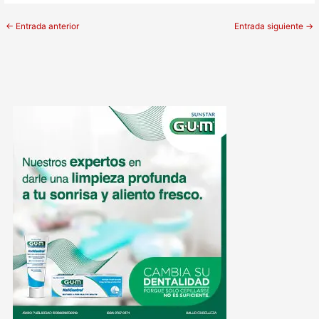
←
Entrada anterior
Entrada siguiente
→