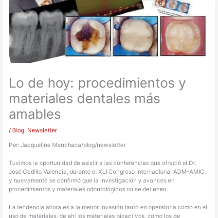
Lo de hoy: procedimientos y
materiales dentales más
amables
/
Blog
,
Newsletter
Por: Jacqueline Menchaca/blog/newsletter
Tuvimos la oportunidad de asistir a las conferencias que ofreció el Dr.
José Cedillo Valencia, durante el XLI Congreso Internacional ADM-AMIC,
y nuevamente se confirmó que la investigación y avances en
procedimientos y materiales odontológicos no se detienen.
La tendencia ahora es a la menor invasión tanto en operatoria como en el
uso de materiales, de ahí los materiales bioactivos, como los de