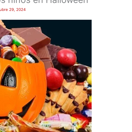
ubre 29, 2024