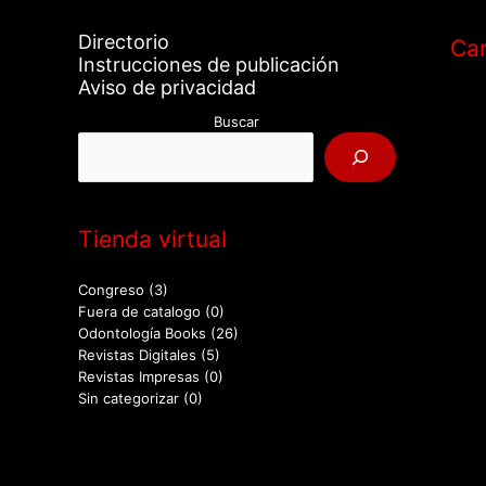
Directorio
Car
Instrucciones de publicación
Aviso de privacidad
Buscar
Tienda virtual
Congreso
(3)
Fuera de catalogo
(0)
Odontología Books
(26)
Revistas Digitales
(5)
Revistas Impresas
(0)
Sin categorizar
(0)