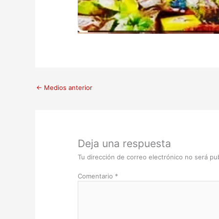
←
Medios anterior
Deja una respuesta
Tu dirección de correo electrónico no será pub
Comentario
*