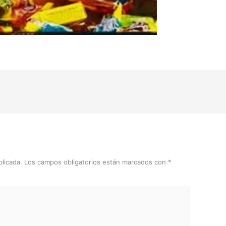
licada.
Los campos obligatorios están marcados con
*