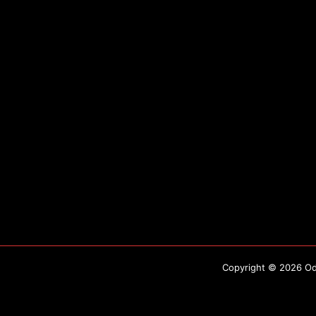
Copyright © 2026 Odo