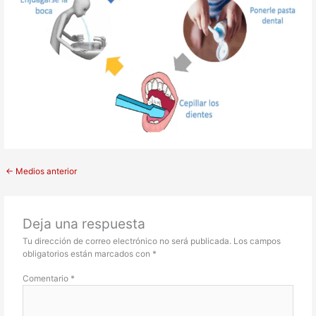
←
Medios anterior
Deja una respuesta
Tu dirección de correo electrónico no será publicada.
Los campos
obligatorios están marcados con
*
Comentario
*