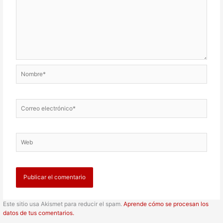
Nombre*
Correo
electrónico*
Web
Este sitio usa Akismet para reducir el spam.
Aprende cómo se procesan los
datos de tus comentarios.