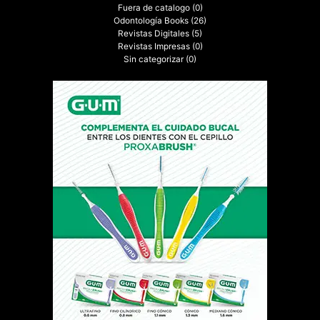
Fuera de catalogo
(0)
Odontología Books
(26)
Revistas Digitales
(5)
Revistas Impresas
(0)
Sin categorizar
(0)