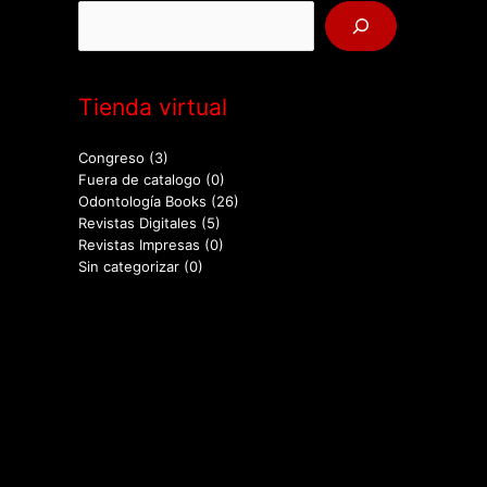
Tienda virtual
Congreso
(3)
Fuera de catalogo
(0)
Odontología Books
(26)
Revistas Digitales
(5)
Revistas Impresas
(0)
Sin categorizar
(0)