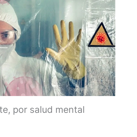
te, por salud mental