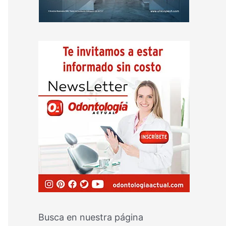
Busca en nuestra página