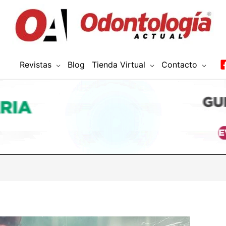
Revistas
Blog
Tienda Virtual
Contacto