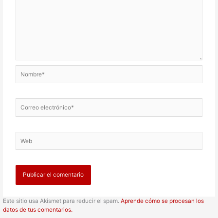
Nombre*
Correo
electrónico*
Web
Este sitio usa Akismet para reducir el spam.
Aprende cómo se procesan los
datos de tus comentarios.