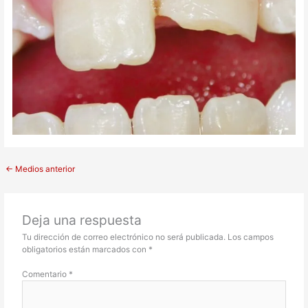
←
Medios anterior
Deja una respuesta
Tu dirección de correo electrónico no será publicada.
Los campos
obligatorios están marcados con
*
Comentario
*