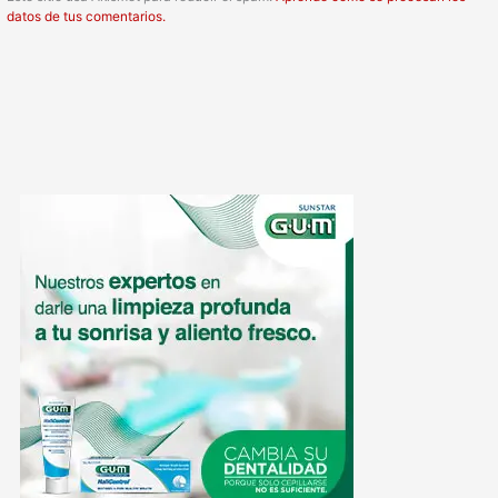
datos de tus comentarios.