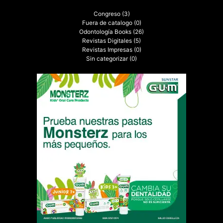
Congreso
(3)
Fuera de catalogo
(0)
Odontología Books
(26)
Revistas Digitales
(5)
Revistas Impresas
(0)
Sin categorizar
(0)