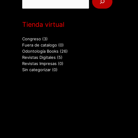
Tienda virtual
Congreso
(3)
Fuera de catalogo
(0)
Odontología Books
(26)
Revistas Digitales
(5)
Revistas Impresas
(0)
Sin categorizar
(0)