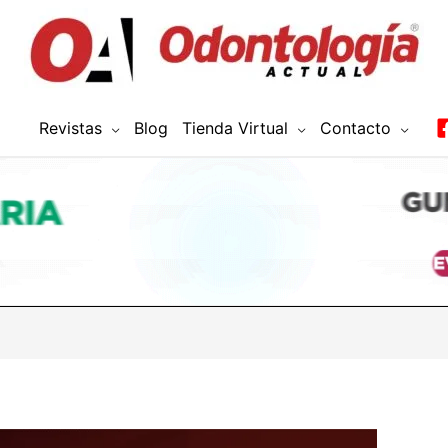
Revistas
Blog
Tienda Virtual
Contacto