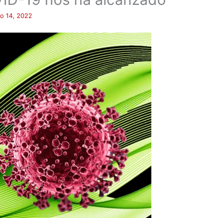
io 14, 2022