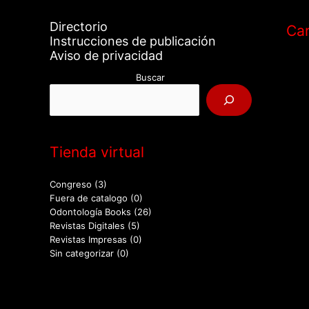
Directorio
Car
Instrucciones de publicación
Aviso de privacidad
Buscar
Tienda virtual
Congreso
(3)
Fuera de catalogo
(0)
Odontología Books
(26)
Revistas Digitales
(5)
Revistas Impresas
(0)
Sin categorizar
(0)