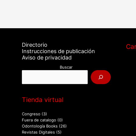
Directorio
Car
Instrucciones de publicación
Aviso de privacidad
Buscar
Tienda virtual
Congreso
(3)
Fuera de catalogo
(0)
Odontología Books
(26)
Revistas Digitales
(5)