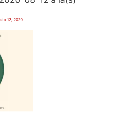
sto 12, 2020