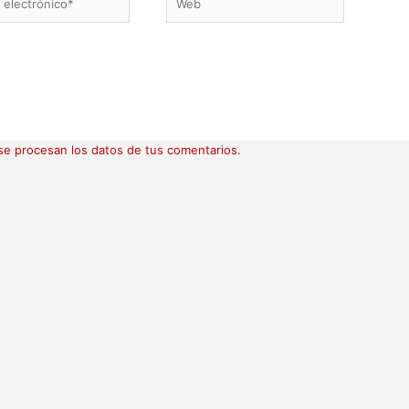
ico*
e procesan los datos de tus comentarios.