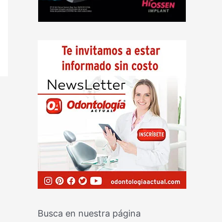
Busca en nuestra página