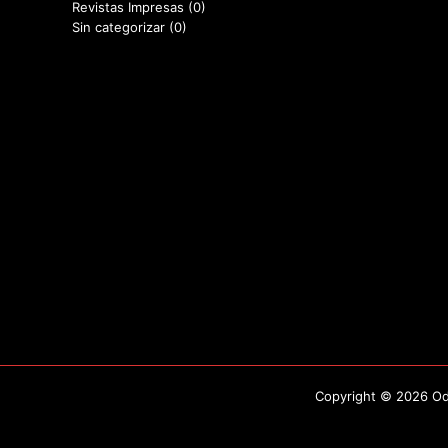
Revistas Impresas
(0)
Sin categorizar
(0)
Copyright © 2026 Odo