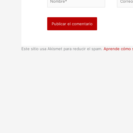
electrón
Este sitio usa Akismet para reducir el spam.
Aprende cómo s