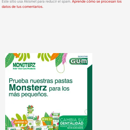
Este sitio usa Akismet para reducir el spam.
Aprende cómo se procesan los
datos de tus comentarios.