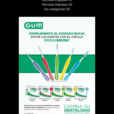
Revistas Impresas
(0)
Sin categorizar
(0)