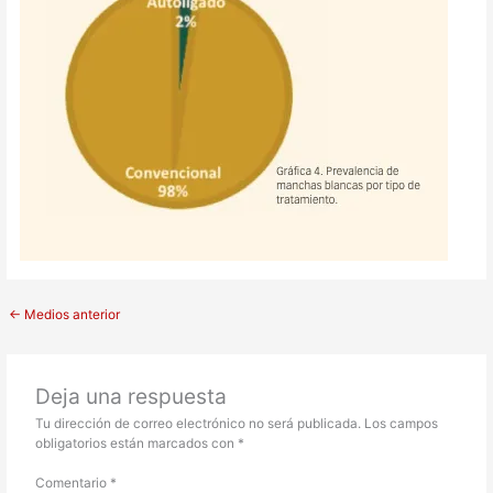
←
Medios anterior
Deja una respuesta
Tu dirección de correo electrónico no será publicada.
Los campos
obligatorios están marcados con
*
Comentario
*