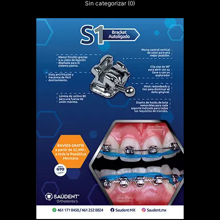
Sin categorizar
(0)