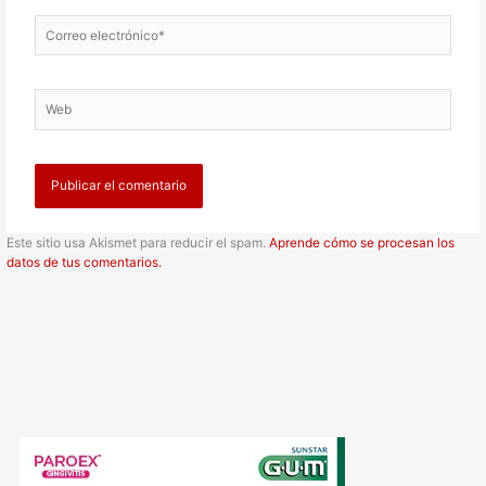
Correo
electrónico*
Web
Este sitio usa Akismet para reducir el spam.
Aprende cómo se procesan los
datos de tus comentarios.