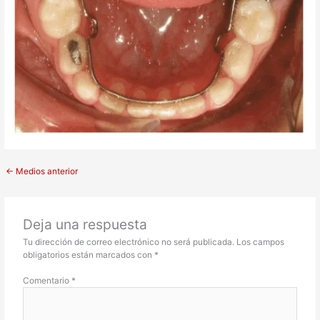
←
Medios anterior
Deja una respuesta
Tu dirección de correo electrónico no será publicada.
Los campos
obligatorios están marcados con
*
Comentario
*