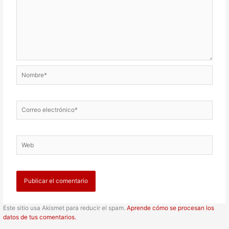
Nombre*
Correo
electrónico*
Web
Este sitio usa Akismet para reducir el spam.
Aprende cómo se procesan los
datos de tus comentarios.