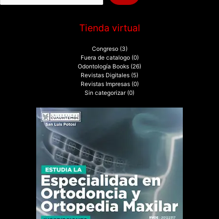
:
Tienda virtual
Congreso
(3)
Fuera de catalogo
(0)
Odontología Books
(26)
Revistas Digitales
(5)
Revistas Impresas
(0)
Sin categorizar
(0)