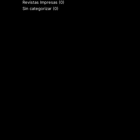
Revistas Impresas
(0)
Sin categorizar
(0)