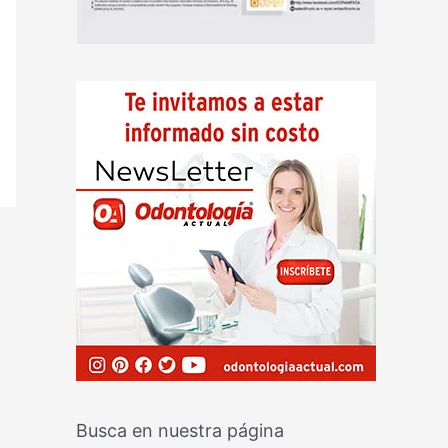
Busca en nuestra página