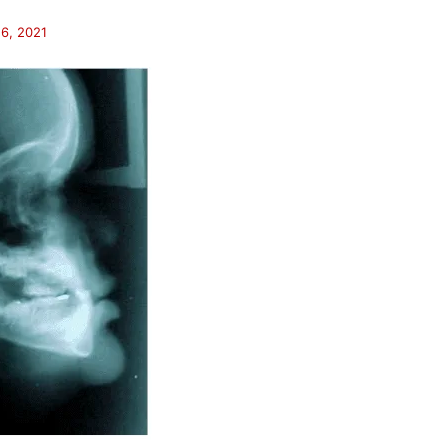
6, 2021