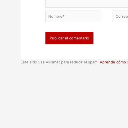
Nombre*
Correo
electrón
Este sitio usa Akismet para reducir el spam.
Aprende cómo s