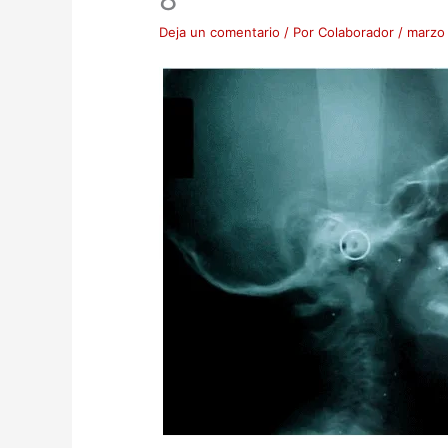
Deja un comentario
/ Por
Colaborador
/
marzo 