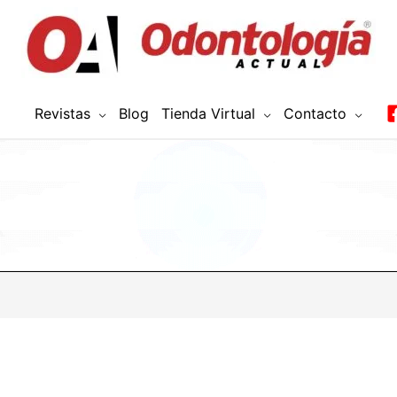
Revistas
Blog
Tienda Virtual
Contacto