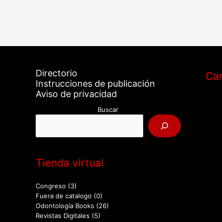
Directorio
Car
Instrucciones de publicación
Aviso de privacidad
Buscar
Tienda virtual
Congreso
(3)
Fuera de catalogo
(0)
Odontología Books
(26)
Revistas Digitales
(5)