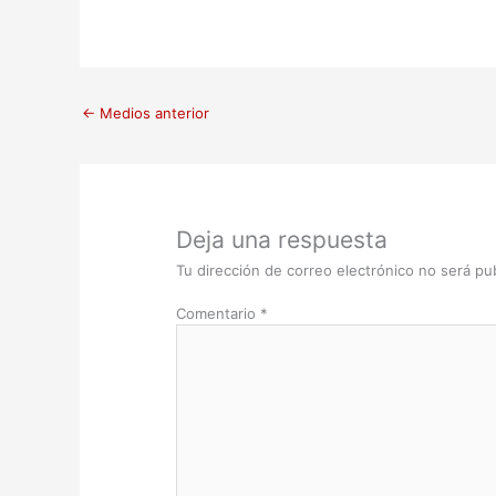
←
Medios anterior
Deja una respuesta
Tu dirección de correo electrónico no será pub
Comentario
*