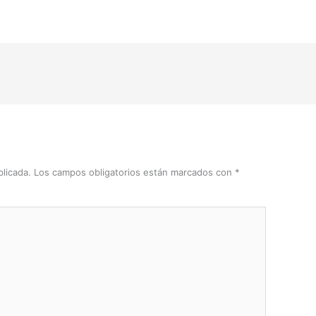
licada.
Los campos obligatorios están marcados con
*