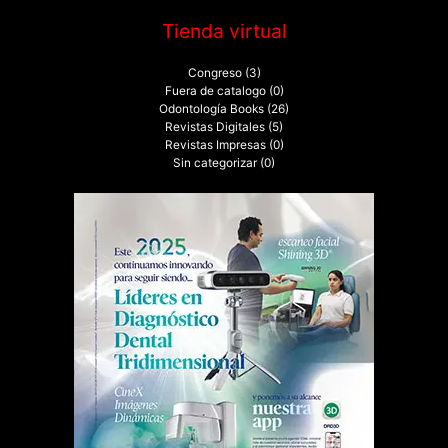
Tienda virtual
Congreso
(3)
Fuera de catalogo
(0)
Odontología Books
(26)
Revistas Digitales
(5)
Revistas Impresas
(0)
Sin categorizar
(0)