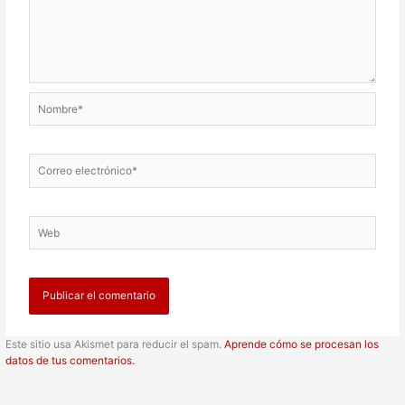
Nombre*
Correo
electrónico*
Web
Este sitio usa Akismet para reducir el spam.
Aprende cómo se procesan los
datos de tus comentarios.