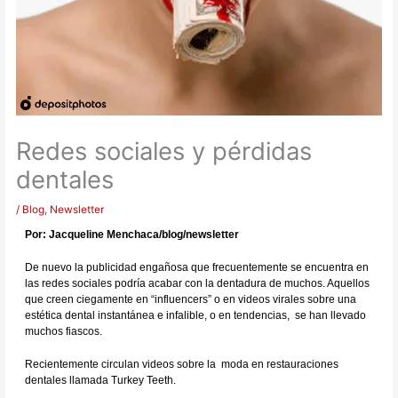
Redes sociales y pérdidas
dentales
/
Blog
,
Newsletter
Por: Jacqueline Menchaca/blog/newsletter
De nuevo la publicidad engañosa que frecuentemente se encuentra en
las redes sociales podría acabar con la dentadura de muchos. Aquellos
que creen ciegamente en “influencers” o en videos virales sobre una
estética dental instantánea e infalible, o en tendencias, se han llevado
muchos fiascos.
Recientemente circulan videos sobre la moda en restauraciones
dentales llamada Turkey Teeth.