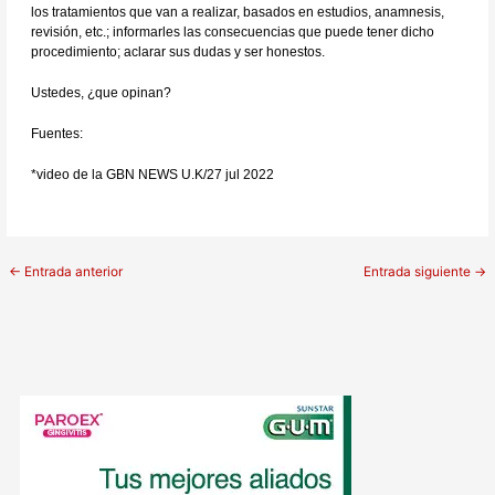
los tratamientos que van a realizar, basados en estudios, anamnesis,
revisión, etc.; informarles las consecuencias que puede tener dicho
procedimiento; aclarar sus dudas y ser honestos.
Ustedes, ¿que opinan?
Fuentes:
*video de la GBN NEWS U.K/27 jul 2022
←
Entrada anterior
Entrada siguiente
→