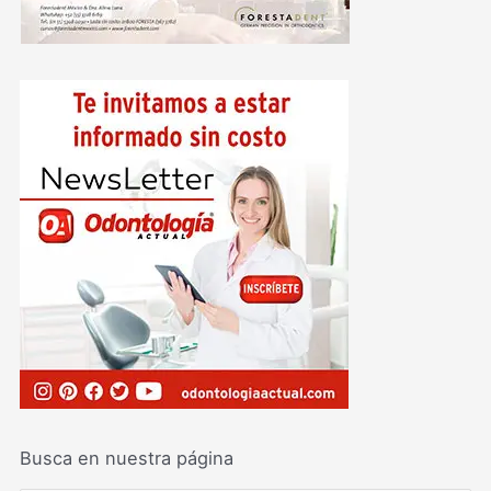
Busca en nuestra página