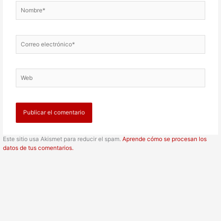
Nombre*
Correo
electrónico*
Web
Este sitio usa Akismet para reducir el spam.
Aprende cómo se procesan los
datos de tus comentarios.