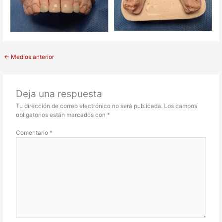
←
Medios anterior
Deja una respuesta
Tu dirección de correo electrónico no será publicada.
Los campos
obligatorios están marcados con
*
Comentario
*