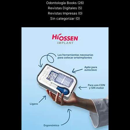
Odontología Books
(26)
Revistas Digitales
(5)
Revistas Impresas
(0)
Sin categorizar
(0)