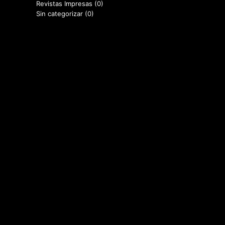
Revistas Impresas
(0)
Sin categorizar
(0)