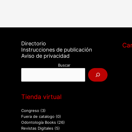
Directorio
Car
Instrucciones de publicación
Aviso de privacidad
Buscar
Tienda virtual
Congreso
(3)
Fuera de catalogo
(0)
Odontología Books
(26)
Revistas Digitales
(5)