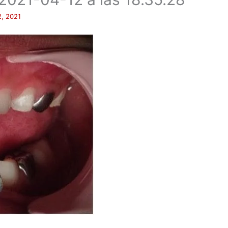
2, 2021