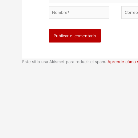
Nombre*
Correo
electrón
Este sitio usa Akismet para reducir el spam.
Aprende cómo s