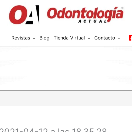
Revistas
Blog
Tienda Virtual
Contacto
 2021-04-12 a las 18.35.28