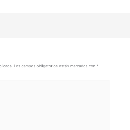
licada.
Los campos obligatorios están marcados con
*