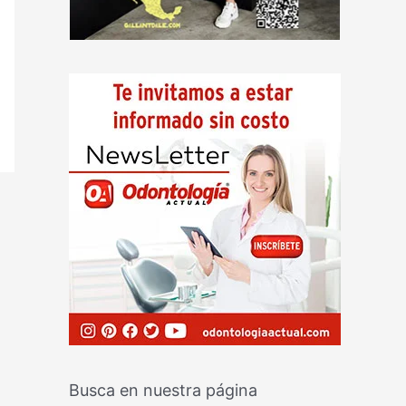
Busca en nuestra página