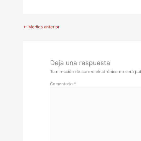
←
Medios anterior
Deja una respuesta
Tu dirección de correo electrónico no será pub
Comentario
*