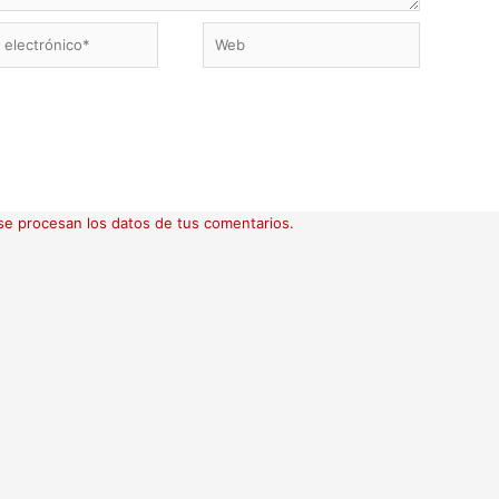
Web
ico*
e procesan los datos de tus comentarios.