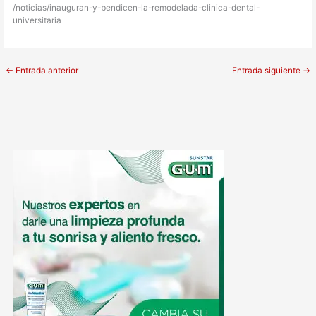
/noticias/inauguran-y-bendicen-la-remodelada-clinica-dental-
universitaria
←
Entrada anterior
Entrada siguiente
→