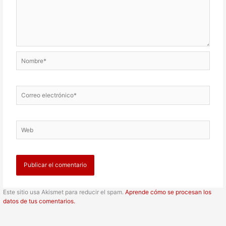
Nombre*
Correo
electrónico*
Web
Este sitio usa Akismet para reducir el spam.
Aprende cómo se procesan los
datos de tus comentarios.