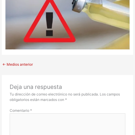
←
Medios anterior
Deja una respuesta
Tu dirección de correo electrónico no será publicada.
Los campos
obligatorios están marcados con
*
Comentario
*