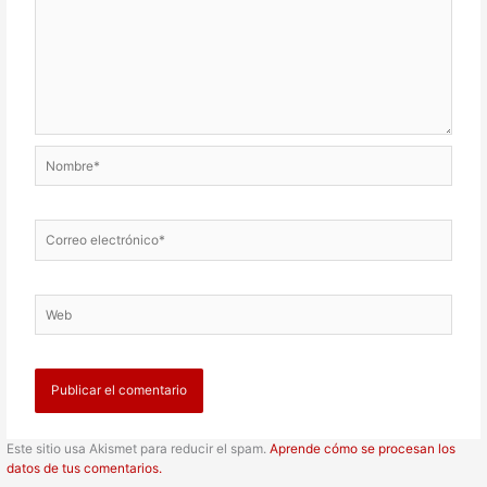
Nombre*
Correo
electrónico*
Web
Este sitio usa Akismet para reducir el spam.
Aprende cómo se procesan los
datos de tus comentarios.