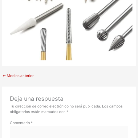
←
Medios anterior
Deja una respuesta
Tu dirección de correo electrónico no será publicada.
Los campos
obligatorios están marcados con
*
Comentario
*